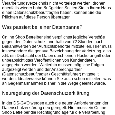
Verarbeitungsverzeichnis nicht vorgelegt werden, drohen
ebenfalls wieder hohe Bußgelder. Sollten Sie in Ihrem Haus
einen Datenschutzbeauftragten haben, können Sie die
Pflichten auf diese Person übertragen.
Was passiert bei einer Datenpanne?
Online Shop Betreiber sind verpflichtet jegliche Verstöße
gegen den Datenschutz innerhalb von 72 Stunden nach
Bekanntwerden der Aufsichtsbehörde mitzuteilen. Hier muss
insbesondere die genaue Bezeichnung der Verletzung, also
z.B. ein Diebstahl der Daten durch einen Hackerangriff oder
unbeabsichtigtes Veröffentlichen von Kundendaten,
angegeben werden. Weiterhin müssen mögliche Folgen
aufgezeigt werden und der Ansprechpartner
(Datenschutzbeauftragter / Geschäftsführer) mitgeteilt
werden. Idealerweise können Sie auch schon mitteilen, was
an Gegenmaßnahmen bisher in die Wege geleitet wurde.
Neuregelung der Datenschutzerklärung
In der DS-GVO werden auch die neuen Anforderungen der
Datenschutzerklärung neu geregelt. Hier muss ein Online
Shop Betreiber die Rechtsgrundlage für die Verarbeitung