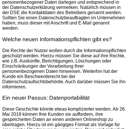
personenbezogener Daten darlegen und entsprechend in
der Datenschutzerklärung vermerken. Natürlich müssen in
der DSE die Kontaktdaten des Betreibers genannt werden.
Sollten Sie einen Datenschutzbeauftragten im Unternehmen
haben, muss dieser mit Anschrift und E-Mail genannt
werden.
Welche neuen Informationspflichten gibt es?
Die Rechte der Nutzer wollen durch die Informationspflichten
geschützt werden. Hierzu müssen Sie diese auf ihre Rechte,
wie z.B. Auskünfte, Berichtigungen, Löschungen oder
Einschränkungen der Verarbeitung Ihrer
personenbezogenen Daten hinweisen. Weiterhin hat der
Kunde ein Beschwerderecht bei der
Datenschutzaufsichtsbehörde. Auch darüber müssen Sie ihn
informieren.
Ein neuer Passus: Datenportabilität
Diese Geschichte könnte etwas komplizierter werden. Ab 26.
Mai 2018 können Ihre Kunden sie auffordern, ihre
gespeicherten Daten an einen anderen Onlineshop zu
übertragen. Hierzu ist ein gängiges Format als Vorlage für