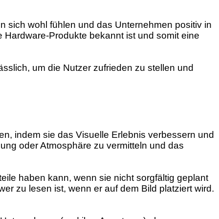
en sich wohl fühlen und das Unternehmen positiv in
e Hardware-Produkte bekannt ist und somit eine
slich, um die Nutzer zufrieden zu stellen und
, indem sie das Visuelle Erlebnis verbessern und
mung oder Atmosphäre zu vermitteln und das
ile haben kann, wenn sie nicht sorgfältig geplant
 zu lesen ist, wenn er auf dem Bild platziert wird.