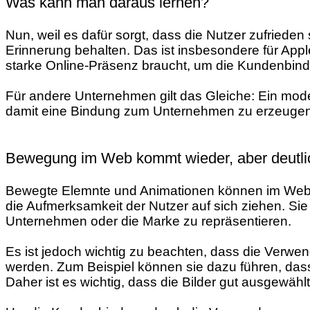
Was kann man daraus lernen?
Nun, weil es dafür sorgt, dass die Nutzer zufriede
Erinnerung behalten. Das ist insbesondere für App
starke Online-Präsenz braucht, um die Kundenbind
Für andere Unternehmen gilt das Gleiche: Ein mode
damit eine Bindung zum Unternehmen zu erzeugen
Bewegung im Web kommt wieder, aber deutli
Bewegte Elemnte und Animationen können im Webde
die Aufmerksamkeit der Nutzer auf sich ziehen. S
Unternehmen oder die Marke zu repräsentieren.
Es ist jedoch wichtig zu beachten, dass die Verwe
werden. Zum Beispiel können sie dazu führen, dass 
Daher ist es wichtig, dass die Bilder gut ausgewählt