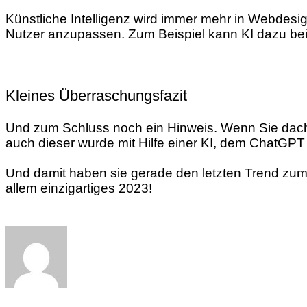
Künstliche Intelligenz wird immer mehr in Webdesi
Nutzer anzupassen. Zum Beispiel kann KI dazu bei
Kleines Überraschungsfazit
Und zum Schluss noch ein Hinweis. Wenn Sie dachte
auch dieser wurde mit Hilfe einer KI, dem ChatGPT 
Und damit haben sie gerade den letzten Trend zum 
allem einzigartiges 2023!