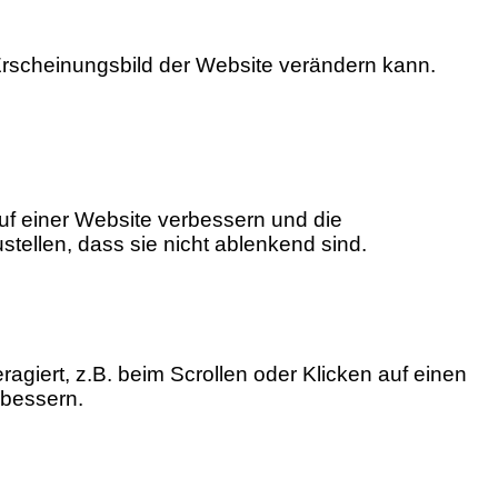
 Erscheinungsbild der Website verändern kann.
uf einer Website verbessern und die
stellen, dass sie nicht ablenkend sind.
ragiert, z.B. beim Scrollen oder Klicken auf einen
rbessern.