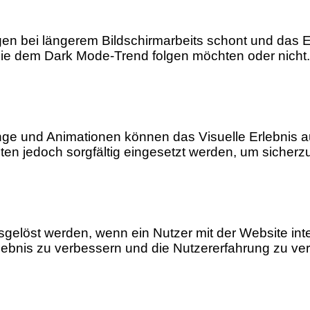
ugen bei längerem Bildschirmarbeits schont und das
sie dem Dark Mode-Trend folgen möchten oder nicht.
nge und Animationen können das Visuelle Erlebnis a
ten jedoch sorgfältig eingesetzt werden, um sicherzu
sgelöst werden, wenn ein Nutzer mit der Website inte
rlebnis zu verbessern und die Nutzererfahrung zu ve