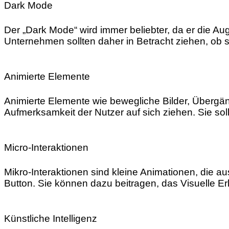
Dark Mode
Der „Dark Mode“ wird immer beliebter, da er die A
Unternehmen sollten daher in Betracht ziehen, ob 
Animierte Elemente
Animierte Elemente wie bewegliche Bilder, Übergä
Aufmerksamkeit der Nutzer auf sich ziehen. Sie soll
Micro-Interaktionen
Mikro-Interaktionen sind kleine Animationen, die au
Button. Sie können dazu beitragen, das Visuelle E
Künstliche Intelligenz