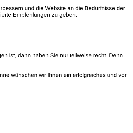
erbessern und die Website an die Bedürfnisse der
sierte Empfehlungen zu geben.
n ist, dann haben Sie nur teilweise recht. Denn
nne wünschen wir Ihnen ein erfolgreiches und vor