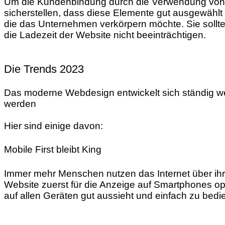
Um die Kundenbindung durch die Verwendung von n
sicherstellen, dass diese Elemente gut ausgewählt 
die das Unternehmen verkörpern möchte. Sie sollte
die Ladezeit der Website nicht beeinträchtigen.
Die Trends 2023
Das moderne Webdesign entwickelt sich ständig we
werden
Hier sind einige davon:
Mobile First bleibt King
Immer mehr Menschen nutzen das Internet über ihre
Website zuerst für die Anzeige auf Smartphones opti
auf allen Geräten gut aussieht und einfach zu bedie