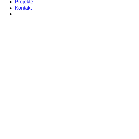
Projekte
Kontakt