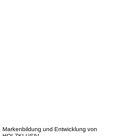
Markenbildung und Entwicklung von
HOLZKLUSIV