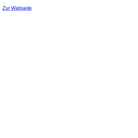
Zur Webseite